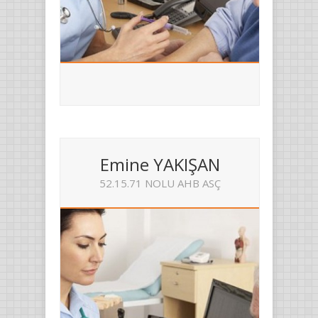
Emine YAKIŞAN
52.15.71 NOLU AHB ASÇ