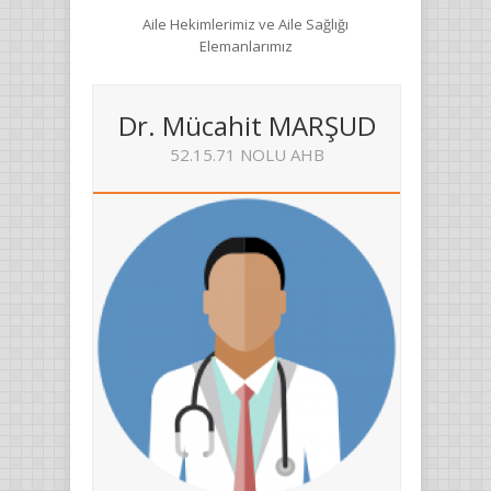
Aile Hekimlerimiz ve Aile Sağlığı
Elemanlarımız
Dr. Mücahit MARŞUD
52.15.71 NOLU AHB