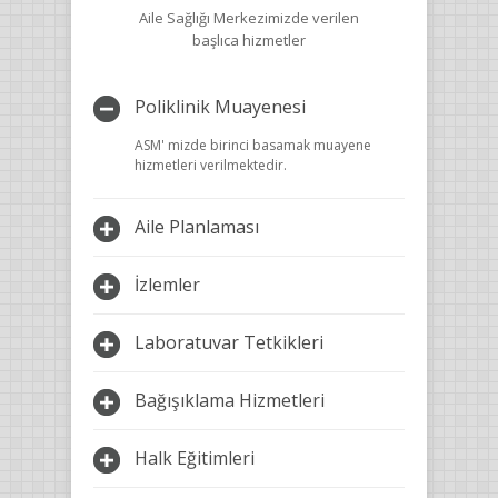
Aile Sağlığı Merkezimizde verilen
başlıca hizmetler
Poliklinik Muayenesi
ASM' mizde birinci basamak muayene
hizmetleri verilmektedir.
Aile Planlaması
İzlemler
Laboratuvar Tetkikleri
Bağışıklama Hizmetleri
Halk Eğitimleri