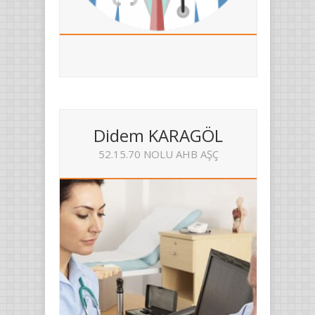
Didem KARAGÖL
52.15.70 NOLU AHB AŞÇ