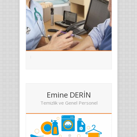
Emine DERİN
Temizlik ve Genel Personel