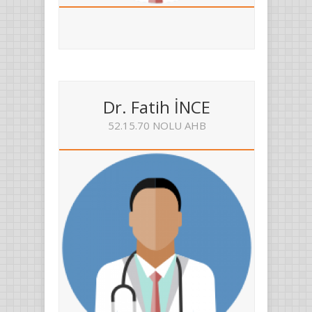
Dr. Fatih İNCE
52.15.70 NOLU AHB