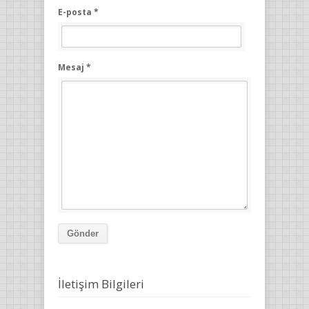
E-posta *
Mesaj *
Gönder
İletişim Bilgileri